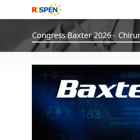
Congress Baxter 2026 - Chirur