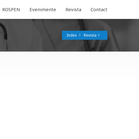
ROSPEN
Evenimente
Revista
Contact
Index
Revista