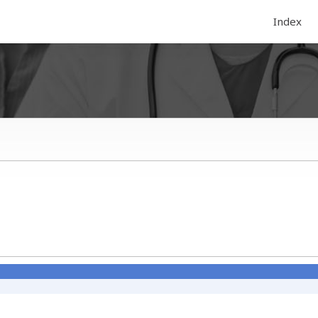
Index